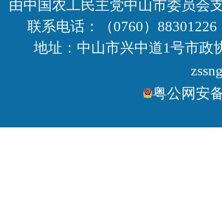
由中国农工民主党中山市委员会
联系电话：（0760）88301226 
地址：中山市兴中道1号市政协大
zssn
粤公网安备44