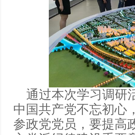
通过本次学习
调研
中国共产党不忘初心
参政党党员，要提高