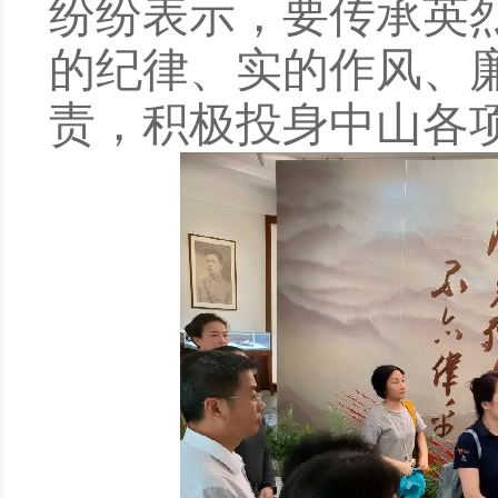
纷纷表示，要传承英
的纪律、实的作风、
责，积极投身中山各