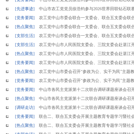
[先进事迹]
中山市农工党党员徐浩钧参与2026世界田联钻石联
[党务要闻]
农工党中山市委会联合一支委会、联合五支委会联合
[热点聚焦]
农工党中山市委会联合一支委会、联合五支委会联合
[支部生活]
农工党中山市委会联合一支委会、联合五支委会联合
[支部生活]
农工党中山市人民医院支委会、三院支委会赴湛江
[热点聚焦]
农工党中山市人民医院支委会、三院支委会赴湛江
[党务要闻]
农工党中山市人民医院支委会、三院支委会赴湛江
[热点聚焦]
农工党中山市委会召开“参政为公、实干为民”主题
[党务要闻]
农工党中山市委会召开“参政为公、实干为民”主题
[党务要闻]
中山市各民主党派第十二次联合调研课题座谈会召
[热点聚焦]
中山市各民主党派第十二次联合调研课题座谈会召
[调研走访]
中山市各民主党派第十二次联合调研课题座谈会召
[党务要闻]
联合二、联合五支委会开展主题教育专题学习暨社
[热点聚焦]
联合二、联合五支委会开展主题教育专题学习暨社