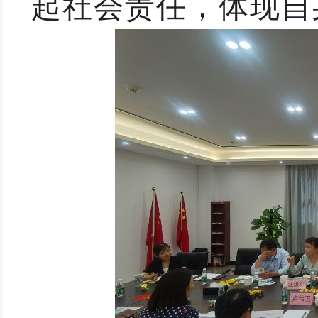
起社会责任，体现自