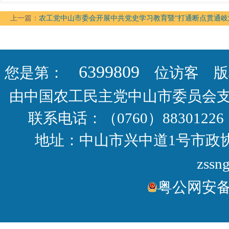
上一篇：
农工党中山市委会开展中共党史学习教育暨“打通断点贯通岐
6399809
您是第：
位访客 版权
由中国农工民主党中山市委员会
联系电话：（0760）88301226 
地址：中山市兴中道1号市政协大
zssn
粤公网安备44