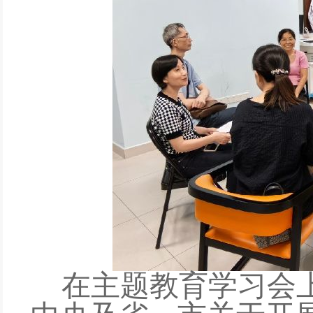
在主题教育学习会