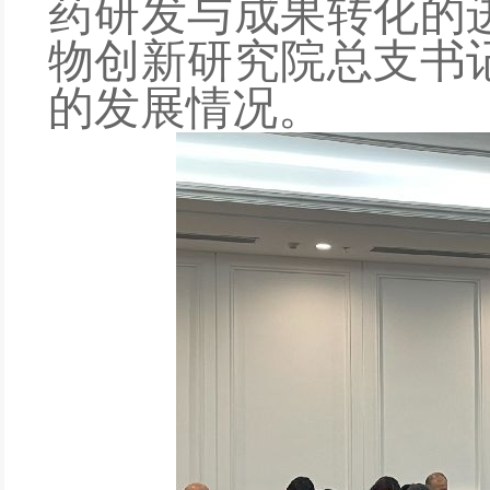
药研发与成果转化的
物创新研究院总支书
的发展情况
。