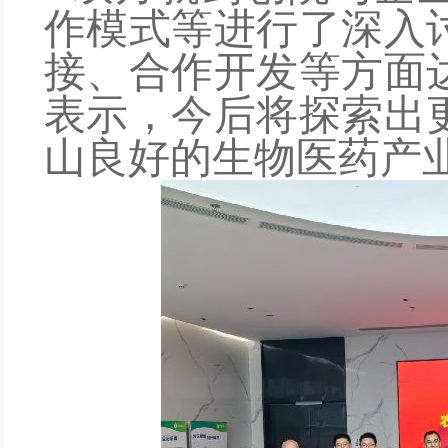
作模式等进行了深入
接、合作开发等方面
表示，今后
将
探索出
山良好的生物医药产