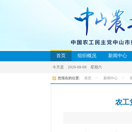
首页
组织概况
新闻中心
今天是 2026-08-08 星期六
您现在的位置:
首页
>>
新闻中心
>>
农工